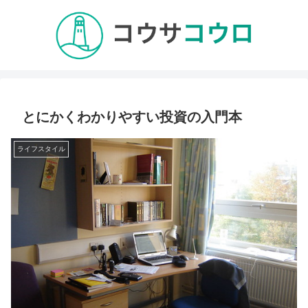
とにかくわかりやすい投資の入門本
ライフスタイル