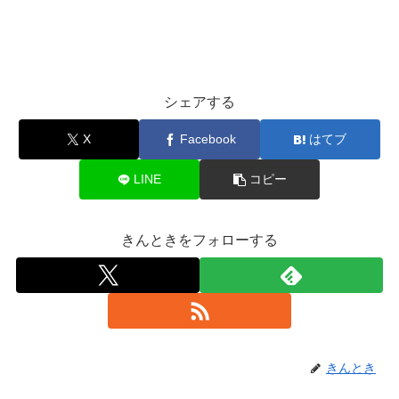
シェアする
X
Facebook
はてブ
LINE
コピー
きんときをフォローする
きんとき