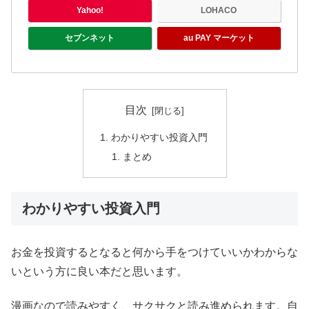
Yahoo!
LOHACO
セブンネット
au PAY マーケット
目次
わかりやすい投資入門
まとめ
わかりやすい投資入門
お金を投資するとなると何から手をつけていいかわからな
いという方に良い本だと思います。
漫画なので読みやすく、サクサクと読み進められます。自