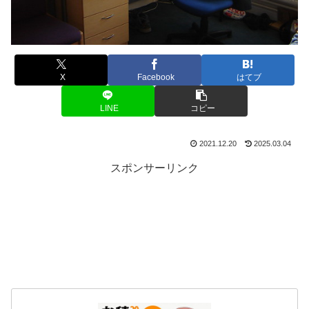
X
Facebook
はてブ
LINE
コピー
2021.12.20
2025.03.04
スポンサーリンク