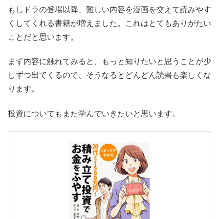
もしドラの登場以降、難しい内容を漫画を交えて読みやす
くしてくれる書籍が増えました。これはとてもありがたい
ことだと思います。
まず内容に触れてみると、もっと知りたいと思うことが少
しずつ出てくるので、そうなるとどんどん読書も楽しくな
ります。
投資についてもまた学んでいきたいと思います。