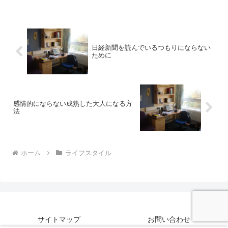
日経新聞を読んでいるつもりにならない
ために
感情的にならない成熟した大人になる方
法
ホーム
ライフスタイル
サイトマップ
お問い合わせ