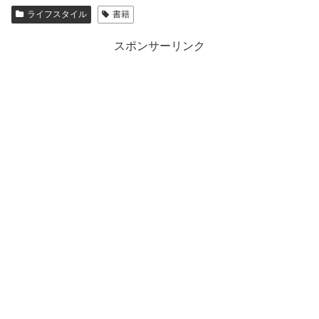
ライフスタイル
書籍
スポンサーリンク