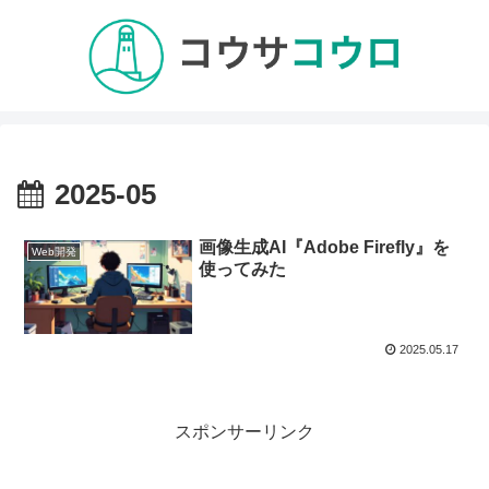
2025-05
画像生成AI『Adobe Firefly』を
Web開発
使ってみた
2025.05.17
スポンサーリンク