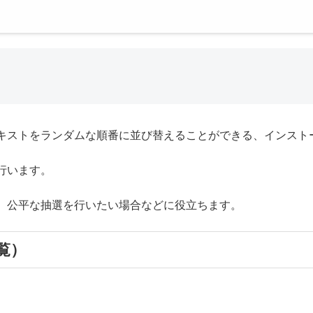
キストをランダムな順番に並び替えることができる、インスト
行います。
、公平な抽選を行いたい場合などに役立ちます。
覧）