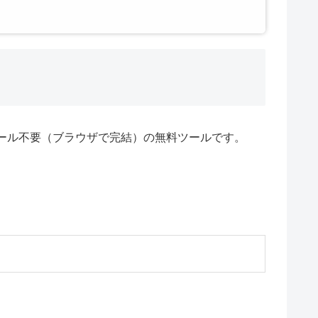
ール不要（ブラウザで完結）の無料ツールです。