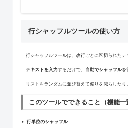
行シャッフルツールの使い方
行シャッフルツールは、改行ごとに区切られたテ
テキストを入力
するだけで、
自動でシャッフル
を
リストをランダムに並び替えて偏りを減らしたり
このツールでできること（機能一
行単位のシャッフル