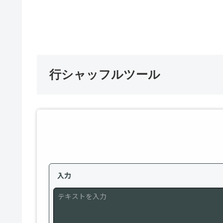
行シャッフルツール
入力