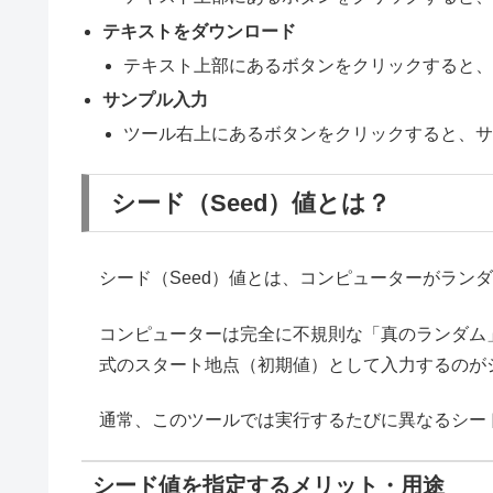
テキストをダウンロード
テキスト上部にあるボタンをクリックすると、「sh
サンプル入力
ツール右上にあるボタンをクリックすると、
シード（Seed）値とは？
シード（Seed）値とは、コンピューターがラン
コンピューターは完全に不規則な「真のランダム
式のスタート地点（初期値）として入力するのが
通常、このツールでは実行するたびに異なるシー
シード値を指定するメリット・用途