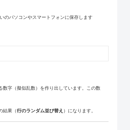
名でお使いのパソコンやスマートフォンに保存します
る数字（擬似乱数）を作り出しています。この数
の結果（
行のランダム並び替え
）になります。