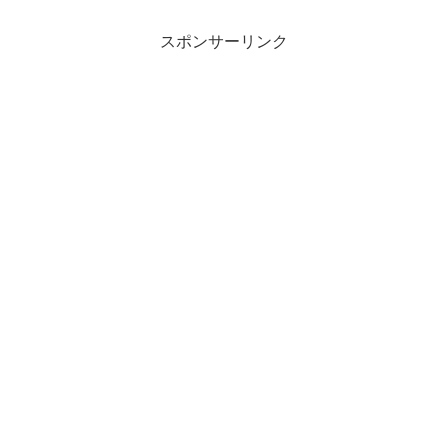
スポンサーリンク