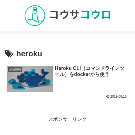
heroku
Heroku CLI（コマンドラインツ
Web開発
ール）をdockerから使う
2019.09.15
スポンサーリンク