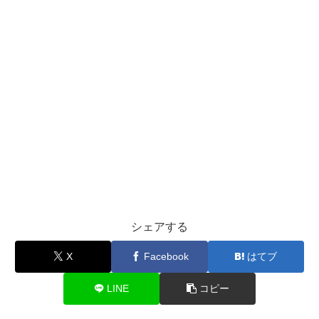
シェアする
X
Facebook
はてブ
LINE
コピー