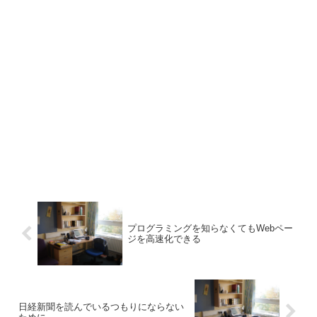
プログラミングを知らなくてもWebペー
ジを高速化できる
日経新聞を読んでいるつもりにならない