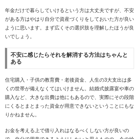
年金だけで暮らしていけるという方は大丈夫ですが、不安
がある方はやはり自分で資産づくりをしておいた方が良い
ように思います。まず広くその選択肢を理解したほうが良
いでしょう。
不安に感じたらそれを解消する方法はちゃんと
ある
住宅購入・子供の教育費・老後資金、人生の3大支出は多
くの世帯が備えなくてはいけません。結婚式披露宴や車の
購入など、大きな出費は他にもあるので、実際にその段階
にくるとまとまった資金が用意できないということにもな
りかねません。
お金を考える上で借り入れはなるべくしない方が良いの