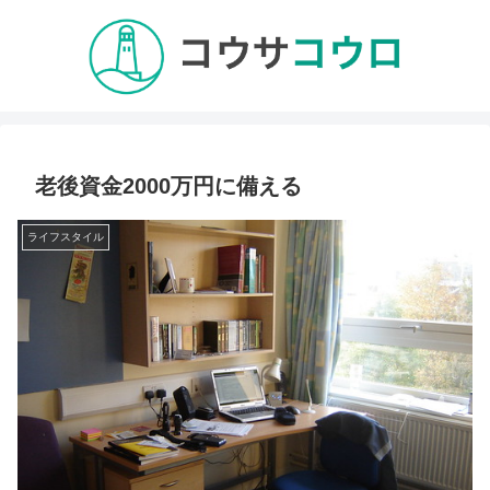
老後資金2000万円に備える
ライフスタイル