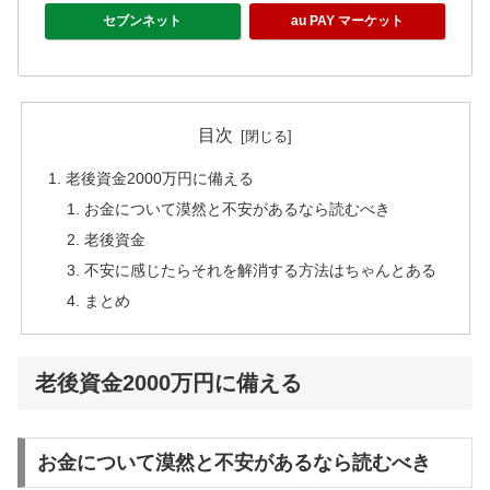
セブンネット
au PAY マーケット
目次
老後資金2000万円に備える
お金について漠然と不安があるなら読むべき
老後資金
不安に感じたらそれを解消する方法はちゃんとある
まとめ
老後資金2000万円に備える
お金について漠然と不安があるなら読むべき