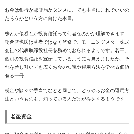
お金は銀行か郵便局かタンスに、でも本当にこれでいいの
だろうかという方に向けた本書。
株とか債券とか投資信託って何者なのかが理解できます。
朝倉智也氏は著者ではなく監修で、モーニングスター株式
会社の代表取締役社長を務めておられるようです。若干、
個別の投資信託を宣伝しているようにも見えましたが、そ
れを差し引いても広くお金の知識や運用方法を学べる価値
有る一冊。
税金や諸々の手当てなどと同じで、どうやらお金の運用方
法というものも、知っている人だけが得をするようです。
老後資金