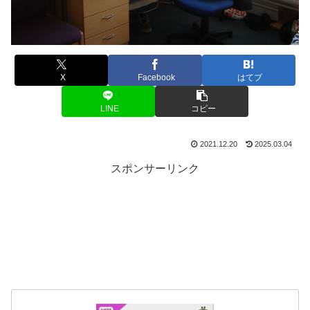
X
Facebook
はてブ
LINE
コピー
2021.12.20
2025.03.04
スポンサーリンク