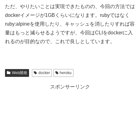
ただ、やりたいことは実現できたものの、今回の方法では
dockerイメージが1GBくらいになります。rubyではなく
ruby:alpineを使用したり、キャッシュを消したりすれば容
量はもっと減らせるようですが、今回はCLIをdockerに入
れるのが目的なので、これで良しとしています。
Web開発
docker
heroku
スポンサーリンク