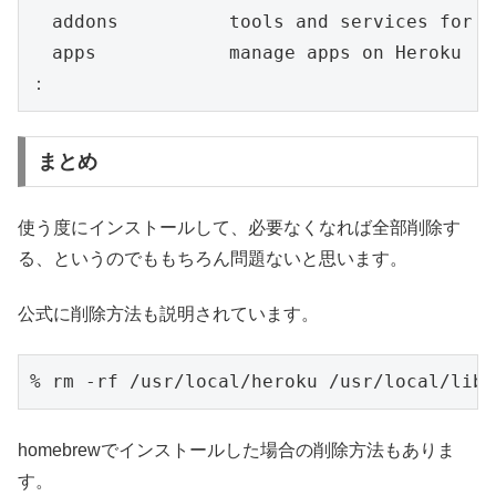
  addons          tools and services for d
  apps            manage apps on Heroku

：
まとめ
使う度にインストールして、必要なくなれば全部削除す
る、というのでももちろん問題ないと思います。
公式に削除方法も説明されています。
homebrewでインストールした場合の削除方法もありま
す。