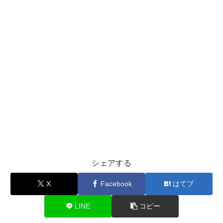
シェアする
X
Facebook
はてブ
LINE
コピー