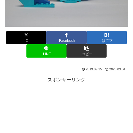
X
Facebook
はてブ
LINE
コピー
2019.09.15
2025.03.04
スポンサーリンク