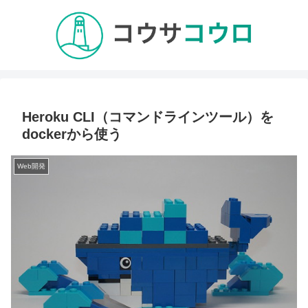
Heroku CLI（コマンドラインツール）を
dockerから使う
Web開発