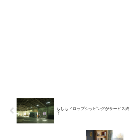
もしもドロップシッピングがサービス終
了