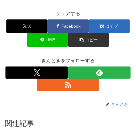
シェアする
X
Facebook
はてブ
LINE
コピー
きんときをフォローする
きんとき
関連記事