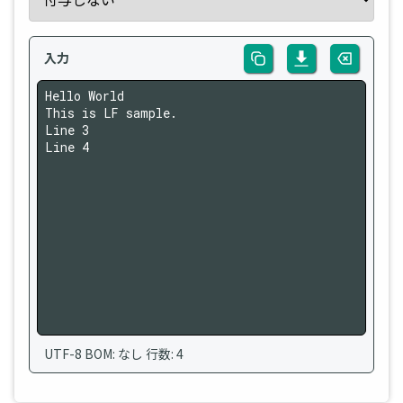
入力
UTF-8 BOM: なし 行数: 4