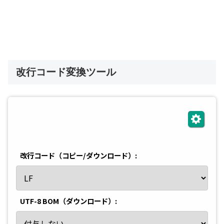
改行コード変換ツール
改行コード（コピー/ダウンロード）:
UTF-8 BOM（ダウンロード）: