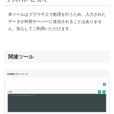
プライバシーについて
本ツールはブラウザ上で処理を行うため、入力された
データが外部サーバーに送信されることはありませ
ん。安心してご利用いただけます。
関連ツール