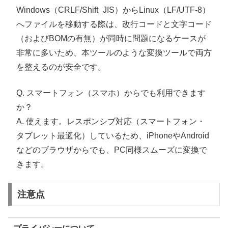
Windows（CRLF/Shift_JIS）からLinux（LF/UTF-8）
へファイルを移動する際は、改行コードと文字コード
（およびBOMの有無）が同時に問題になるケースが
非常に多いため、本ツールのような変換ツールで両方
を整えるのが安全です。
Q. スマートフォン（スマホ）からでも利用できます
か？
A. 使えます。レスポンシブ対応（スマートフォン・
タブレット最適化）しているため、iPhoneやAndroid
などのブラウザからでも、PC同様スムーズに変換で
きます。
注意点