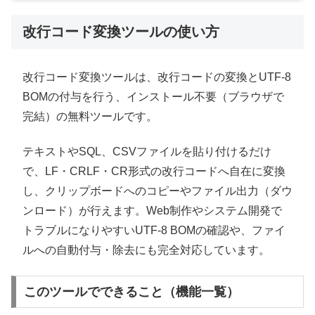
改行コード変換ツールの使い方
改行コード変換ツールは、改行コードの変換とUTF-8
BOMの付与を行う、インストール不要（ブラウザで
完結）の無料ツールです。
テキストやSQL、CSVファイルを貼り付けるだけ
で、LF・CRLF・CR形式の改行コードへ自在に変換
し、クリップボードへのコピーやファイル出力（ダウ
ンロード）が行えます。Web制作やシステム開発で
トラブルになりやすいUTF-8 BOMの確認や、ファイ
ルへの自動付与・除去にも完全対応しています。
このツールでできること（機能一覧）